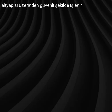
 altyapısı üzerinden güvenli şekilde işlenir.