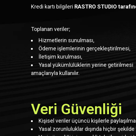
Kredi kartı bilgileri
RASTRO STUDIO tarafın
Toplanan veriler;
Hizmetlerin sunulması,
Ödeme işlemlerinin gerçekleştirilmesi,
İletişim kurulması,
Yasal yükümlülüklerin yerine getirilmesi
amaçlarıyla kullanılır.
Veri Güvenliği
Kişisel veriler üçüncü kişilerle paylaşılma
Yasal zorunluluklar dışında hiçbir şekilde